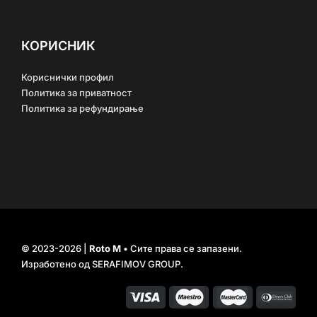
КОРИСНИК
Кориснички профил
Политика за приватност
Политика за рефундирање
© 2023-2026 |
Roto M
• Сите права се запазени.
Изработено од
SERAFIMOV GROUP
.