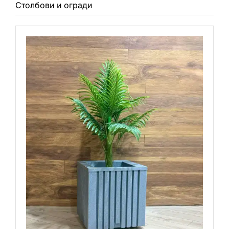
Столбови и огради