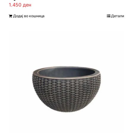
1.450
ден
Додај во кошница
Детали