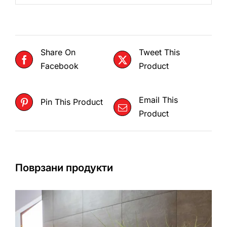
Share On
Tweet This
Facebook
Product
Email This
Pin This Product
Product
Поврзани продукти