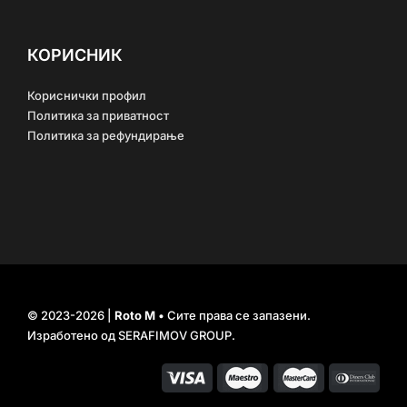
КОРИСНИК
Кориснички профил
Политика за приватност
Политика за рефундирање
© 2023-2026 |
Roto M
• Сите права се запазени.
Изработено од
SERAFIMOV GROUP
.