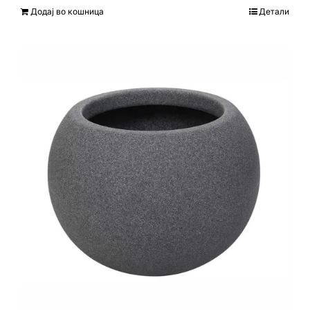
Додај во кошница
Детали