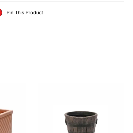
Pin This Product