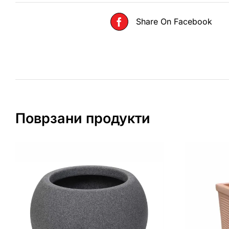
Share On Facebook
Поврзани продукти