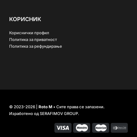
КОРИСНИК
Кориснички профил
Политика за приватност
Политика за рефундирање
© 2023-2026 |
Roto M
• Сите права се запазени.
Изработено од
SERAFIMOV GROUP
.