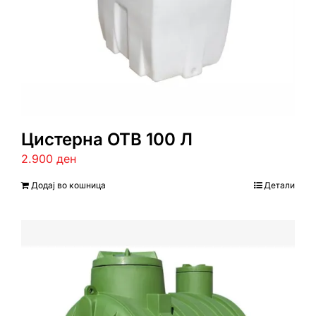
Цистерна ОТВ 100 Л
2.900
ден
Додај во кошница
Детали