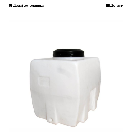
Додај во кошница
Детали