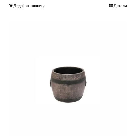
Додај во кошница
Детали