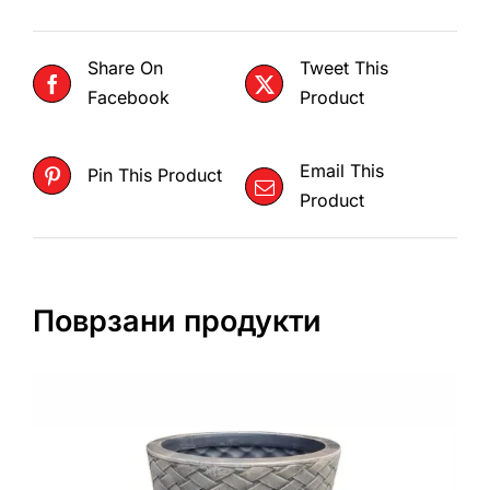
Share On
Tweet This
Facebook
Product
Email This
Pin This Product
Product
Поврзани продукти