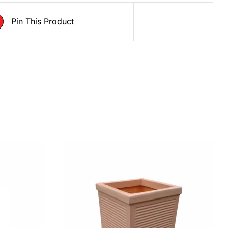
Pin This Product