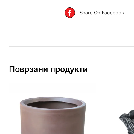
Share On Facebook
Поврзани продукти