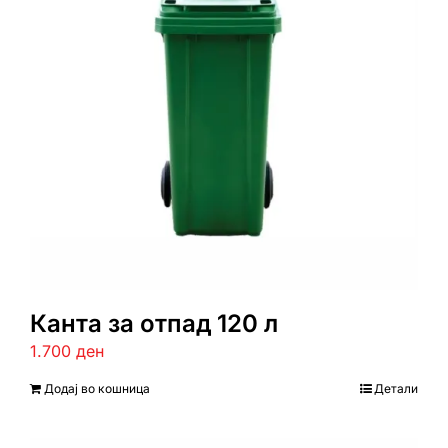
Канта за отпад 120 л
1.700
ден
Додај во кошница
Детали