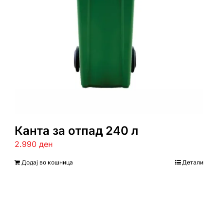
Канта за отпад 240 л
2.990
ден
Додај во кошница
Детали