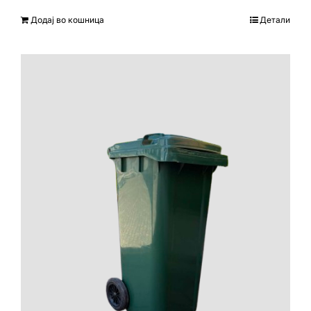
Додај во кошница
Детали