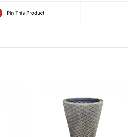
Pin This Product