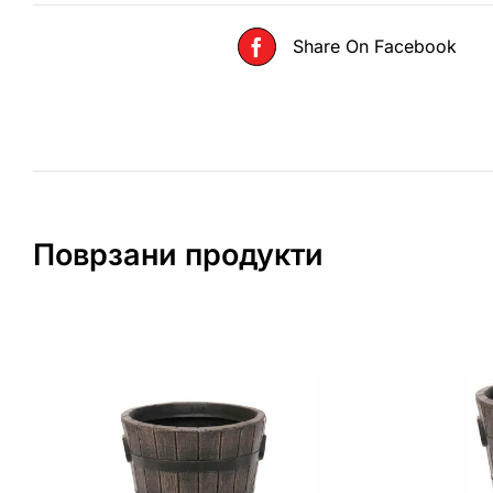
Share On Facebook
Поврзани продукти