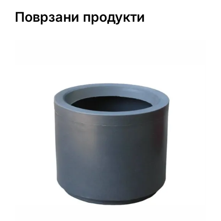
Поврзани продукти