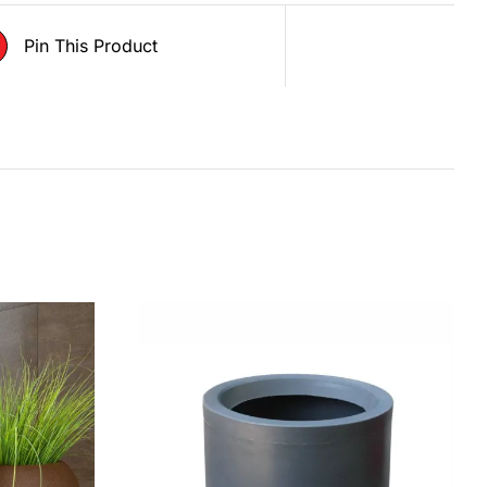
Pin This Product