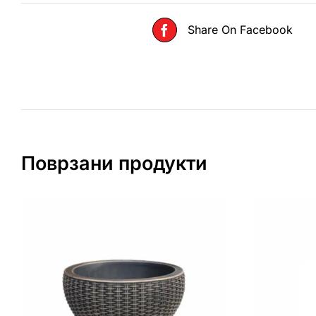
Share On Facebook
Поврзани продукти