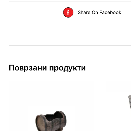
Share On Facebook
Поврзани продукти