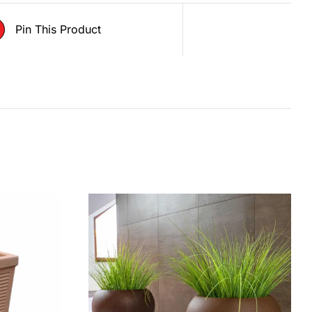
Pin This Product