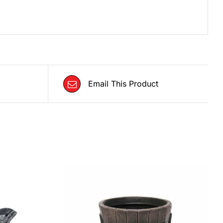
Email This Product