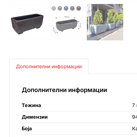
Дополнителни информации
Дополнителни информации
Тежина
7 
Димензии
9
Боја
К