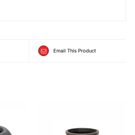
Email This Product