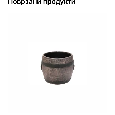
Поврзани продукти