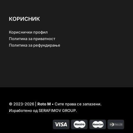
КОРИСНИК
Кориснички профил
Политика за приватност
Политика за рефундирање
© 2023-2026 |
Roto M
• Сите права се запазени.
Изработено од
SERAFIMOV GROUP
.