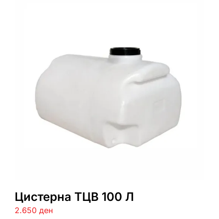
Цистерна ТЦВ 100 Л
2.650
ден