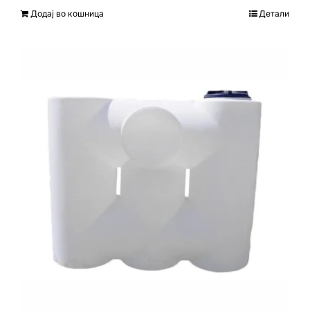
Додај во кошница
Детали