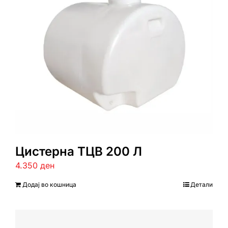
Цистерна ТЦВ 200 Л
4.350
ден
Додај во кошница
Детали