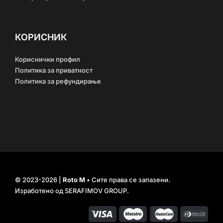
КОРИСНИК
Кориснички профил
Политика за приватност
Политика за рефундирање
© 2023-2026 |
Roto M
• Сите права се запазени.
Изработено од
SERAFIMOV GROUP
.