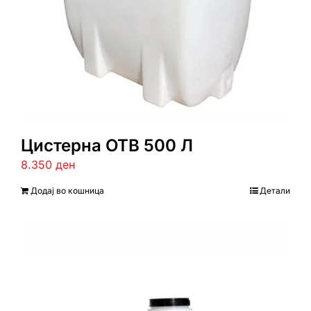
Цистерна ОТВ 500 Л
8.350
ден
Додај во кошница
Детали