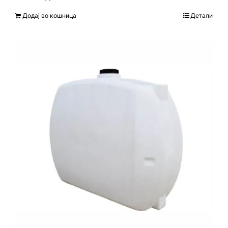
Додај во кошница
Детали