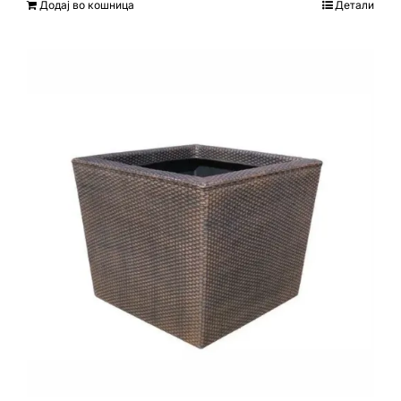
Додај во кошница
Детали