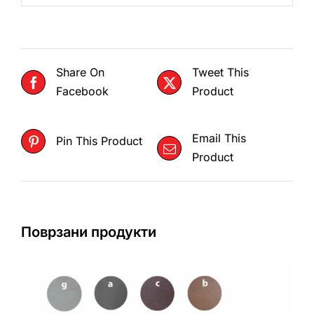
Share On
Tweet This
Facebook
Product
Email This
Pin This Product
Product
Поврзани продукти