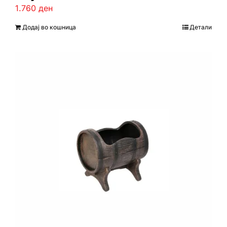
1.760
ден
Додај во кошница
Детали