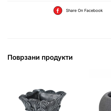
Share On Facebook
Поврзани продукти