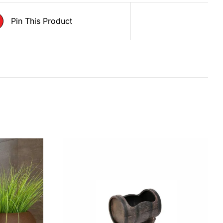
Pin This Product