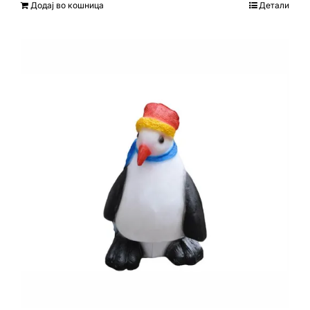
Додај во кошница
Детали