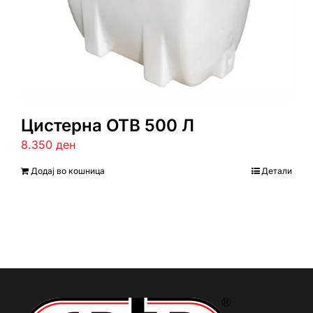
Цистерна ОТВ 500 Л
8.350
ден
Додај во кошница
Детали