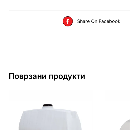
Share On Facebook
Поврзани продукти