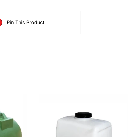
Pin This Product