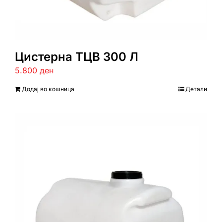
Цистерна ТЦВ 300 Л
5.800
ден
Додај во кошница
Детали