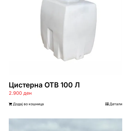
Цистерна ОТВ 100 Л
2.900
ден
Додај во кошница
Детали