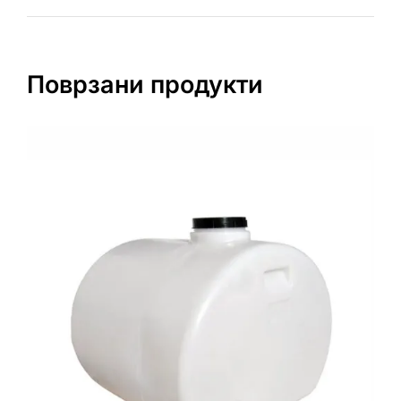
Поврзани продукти