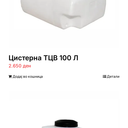
Цистерна ТЦВ 100 Л
2.650
ден
Додај во кошница
Детали